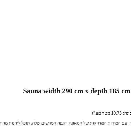
 עם המידות המדויקות של הסאונה והנפח המרשים שלה, תוכל ליהנות מחוו