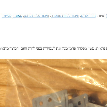
תגיות:
חדר אדים
,
חיבור לוחות נוטפדר
,
חיבור פלדת פחמן
,
סאונה
,
קליימר
 נראית. עשוי מפלדת פחמן מגולוונת לעמידות בפני לחות וחום. המוצר מתאי