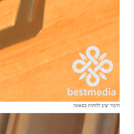
חיבור יציב ללוחות בסאונה