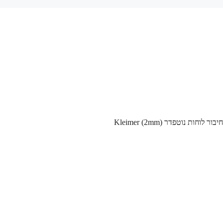
 לוחות נוטפדר Kleimer (2mm)